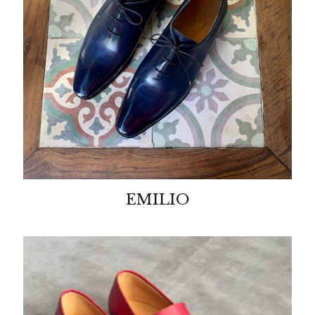
EMILIO