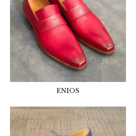
ENIOS