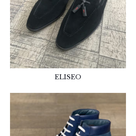
ELISEO