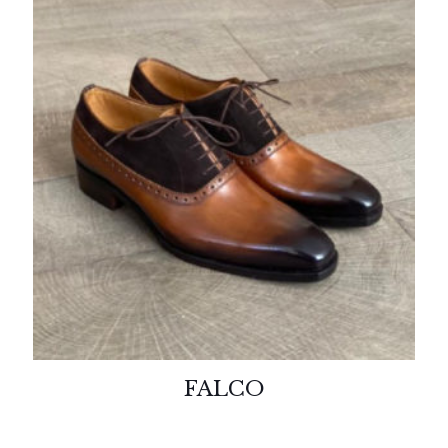
FALCO