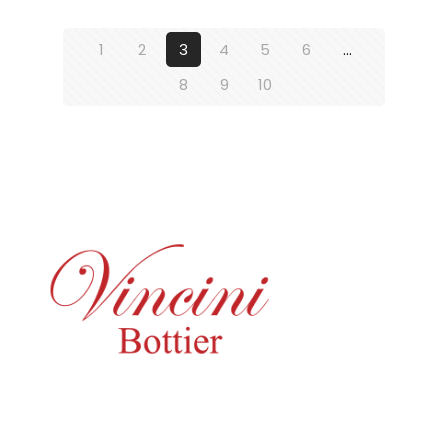
1
2
3
4
5
6
…
8
9
10