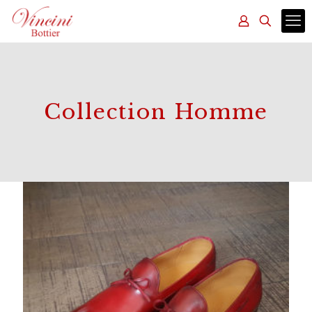
Collection Homme