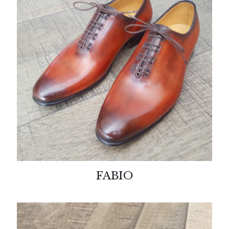
FABIO