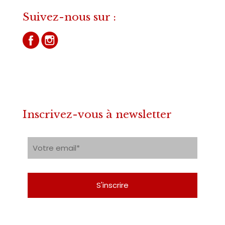
Suivez-nous sur :
Inscrivez-vous à newsletter