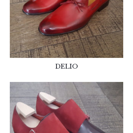
DELIO