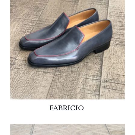
FABRICIO