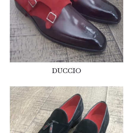
DUCCIO