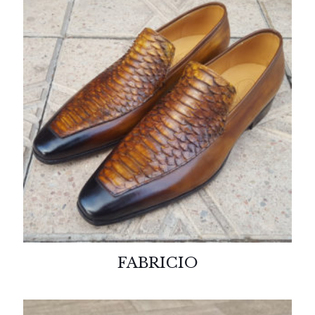
FABRICIO