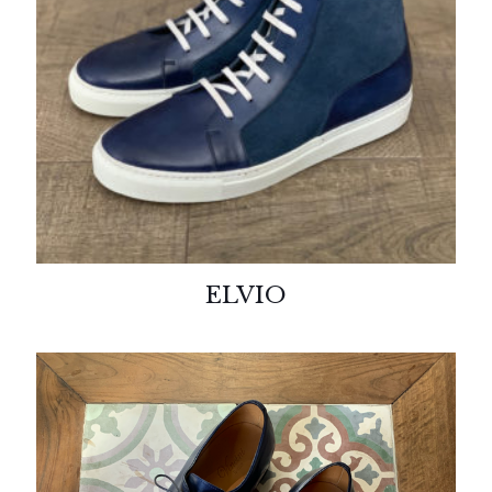
ELVIO