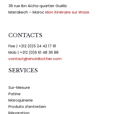
36 rue Ibn Aïcha quartier Guéliz
Marrakech – Maroc
Mon itinéraire sur Waze
CONTACTS
Fixe | +212 (0)5 24 42 17 91
Mob | +212 (0)6 61 48 36 88
contact@vincinibottier.com
SERVICES
Sur-Mesure
Patine
Maroquinerie
Produits d’entretien
Réparation