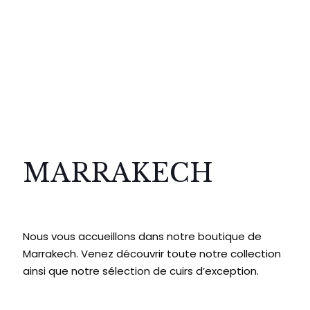
MARRAKECH
Nous vous accueillons dans notre boutique de
Marrakech. Venez découvrir toute notre collection
ainsi que notre sélection de cuirs d’exception.