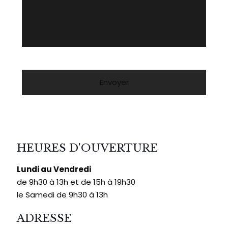
HEURES D'OUVERTURE
Lundi au Vendredi
de 9h30 à 13h et de 15h à 19h30
le Samedi de 9h30 à 13h
ADRESSE