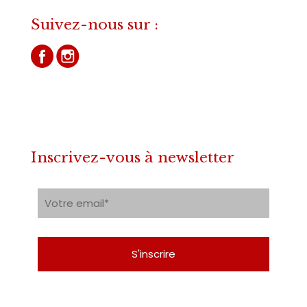
Suivez-nous sur :
Inscrivez-vous à newsletter