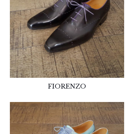
FIORENZO