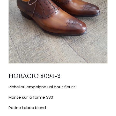
HORACIO 8094-2
Richelieu empeigne uni bout fleurit
Monté sur la forme 380
Patine tabac blond