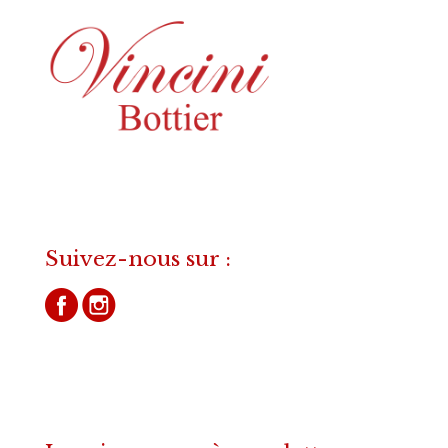
Suivez-nous sur :