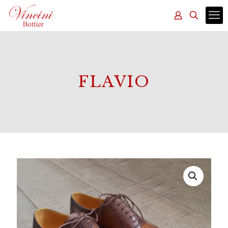
FLAVIO