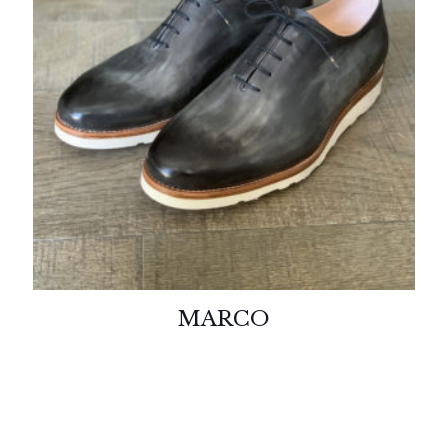
MARCO