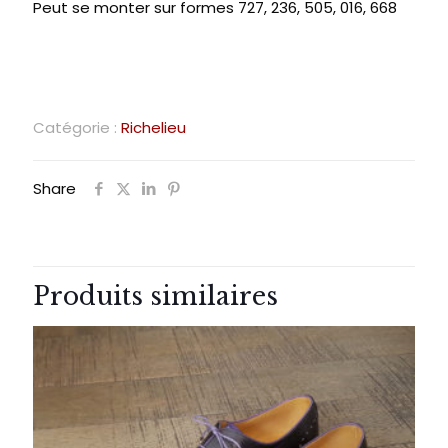
Peut se monter sur formes 727, 236, 505, 016, 668
Catégorie :
Richelieu
Share
Produits similaires