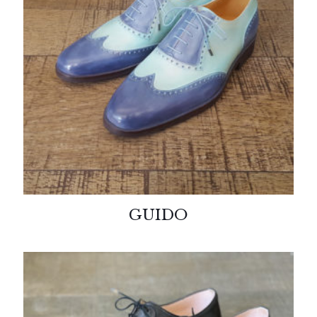
GUIDO