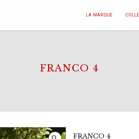
LA MARQUE
COLL
FRANCO 4
FRANCO 4