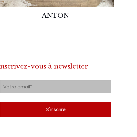
ANTON
Inscrivez-vous à newsletter