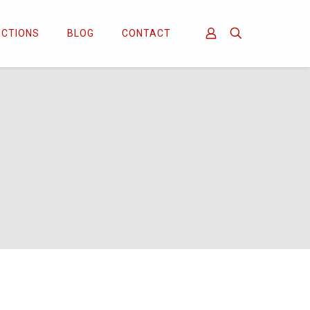
ECTIONS
BLOG
CONTACT