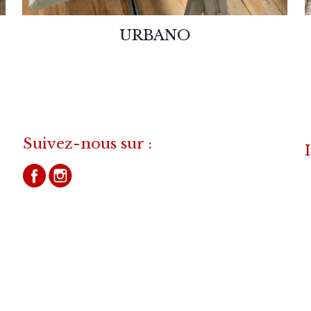
URBANO
Suivez-nous sur :