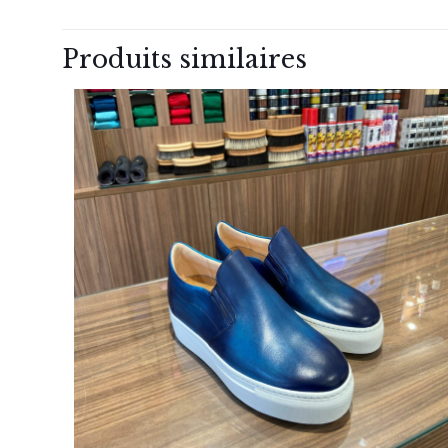
Produits similaires