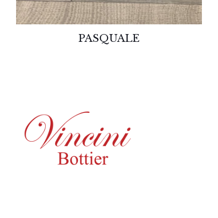
PASQUALE