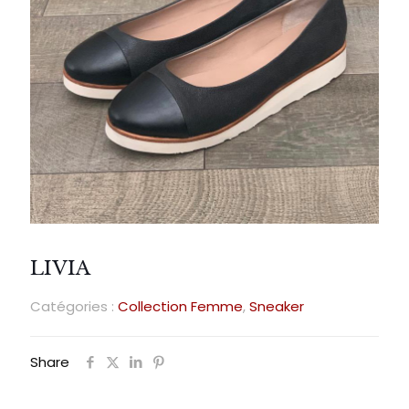
LIVIA
Catégories :
Collection Femme
,
Sneaker
Share