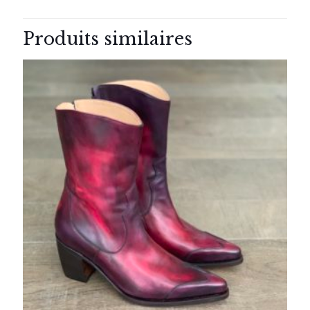
Produits similaires