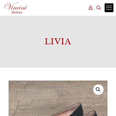
LIVIA