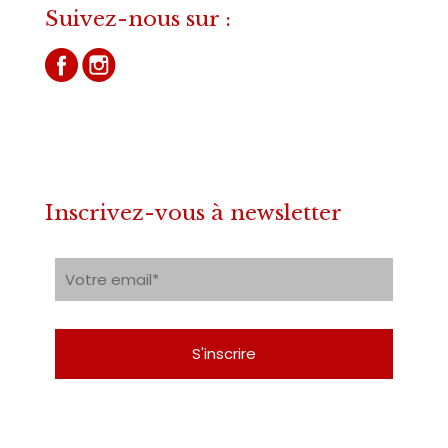
Suivez-nous sur :
Inscrivez-vous à newsletter