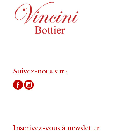
Suivez-nous sur :
Inscrivez-vous à newsletter