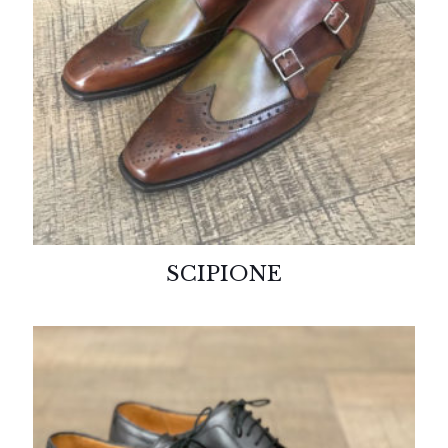
SCIPIONE