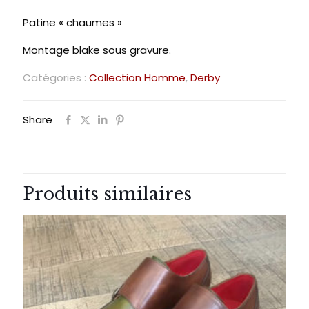
Patine « chaumes »
Montage blake sous gravure.
Catégories :
Collection Homme
,
Derby
Share
Produits similaires