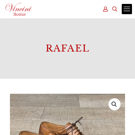
RAFAEL