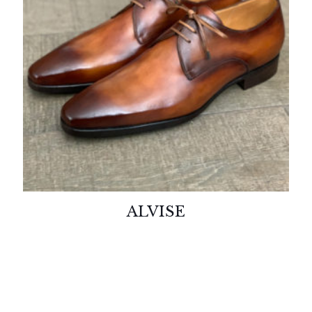
ALVISE