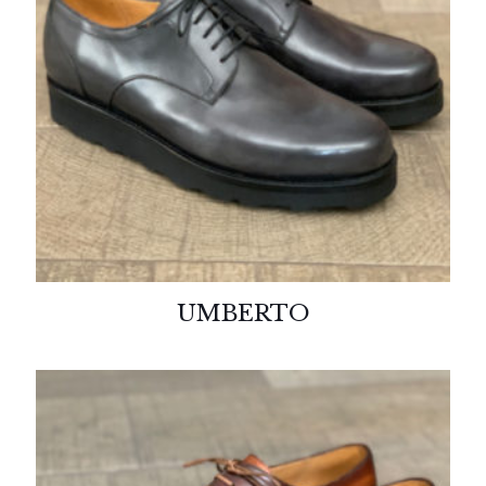
UMBERTO