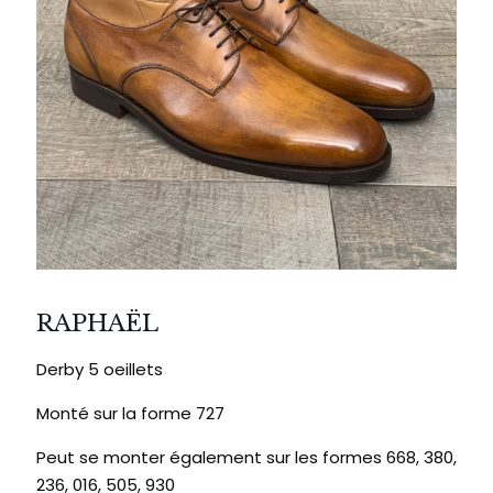
RAPHAËL
Derby 5 oeillets
Monté sur la forme 727
Peut se monter également sur les formes 668, 380,
236, 016, 505, 930