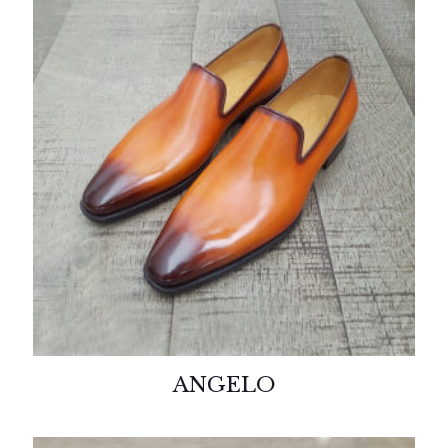
ANGELO