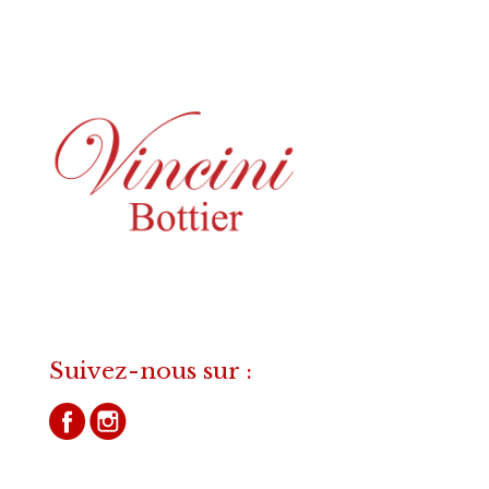
Suivez-nous sur :