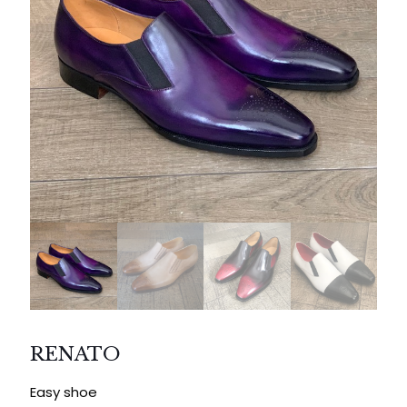
RENATO
Easy shoe