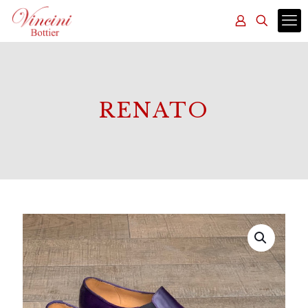
RENATO