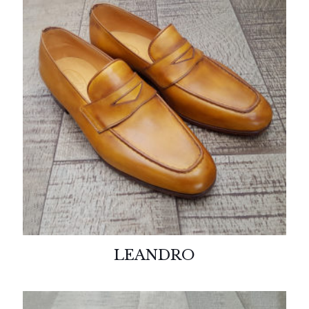
LEANDRO