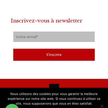
Inscrivez-vous à newsletter
Nous utilisons des cookies pour vous garantir la meilleure
expérience sur notre site web. Si vous continuez à utiliser ce
Copyright Vincini Bottier 2019
site, nous supposerons que vous en êtes satisfait.