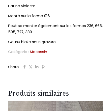
Patine violette
Monté sur la forme 016
Peut se monter également sur les formes 236, 668,
505, 727, 380
Cousu blake sous gravure
Catégorie :
Mocassin
Share
Produits similaires